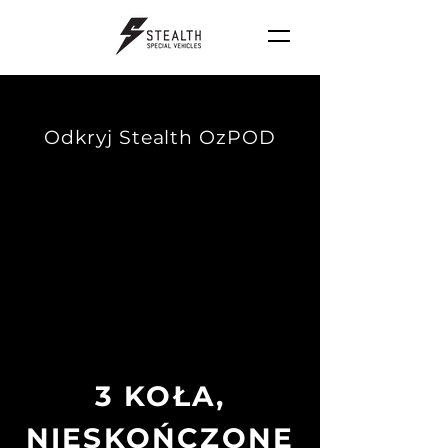
Odkryj Stealth OzPOD
3 KOŁA,
NIESKOŃCZONE